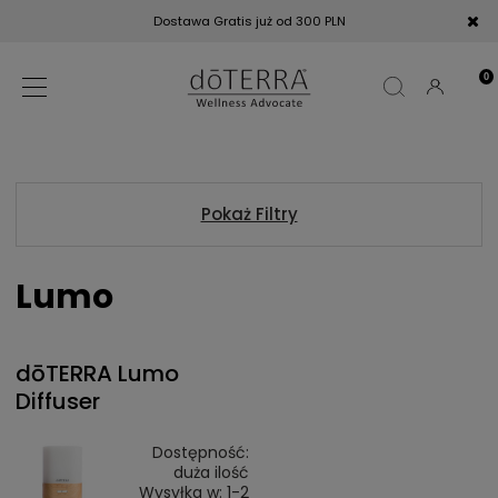
Dostawa Gratis już od 300 PLN
Pokaż Filtry
Lumo
dōTERRA Lumo
Diffuser
Dostępność:
duża ilość
Wysyłka w:
1-2