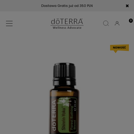
Dostawa Gratis już od 350 PLN