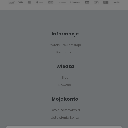
Informacje
Zwroty i reklamacje
Regulamin
Wiedza
Blog
Nowości
Moje konto
Twoje zamówienia
Ustawienia konta